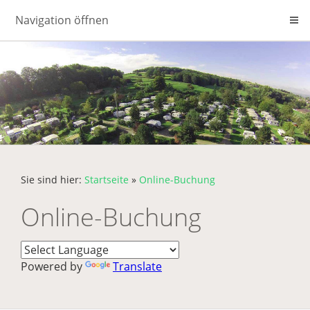
Navigation öffnen
Sie sind hier:
Startseite
»
Online-Buchung
Online-Buchung
Powered by
Translate