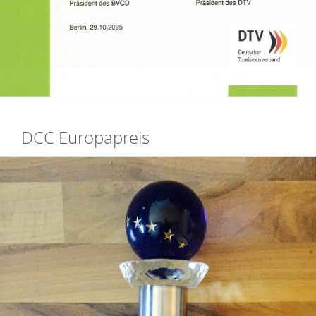
DCC Europapreis