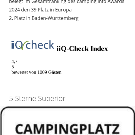
belegt im Gesamtranking des camping.info Awards
2024 den 39 Platz in Europa
2. Platz in Baden-Württemberg
5 Sterne Superior