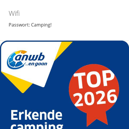
Wifi
Passwort: Camping!