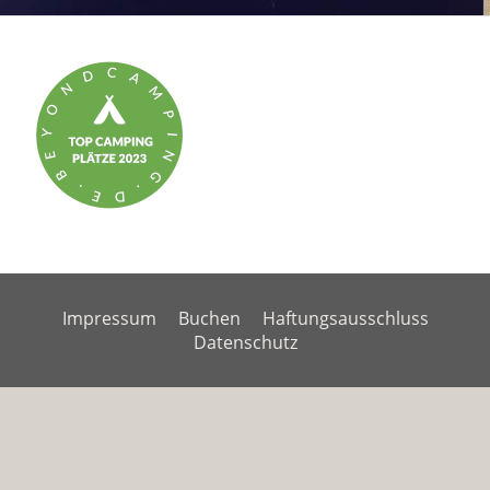
Impressum
Buchen
Haftungsausschluss
Datenschutz