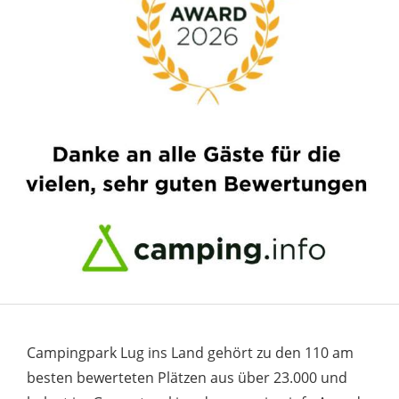
Campingpark Lug ins Land gehört zu den 110 am
besten bewerteten Plätzen aus über 23.000 und